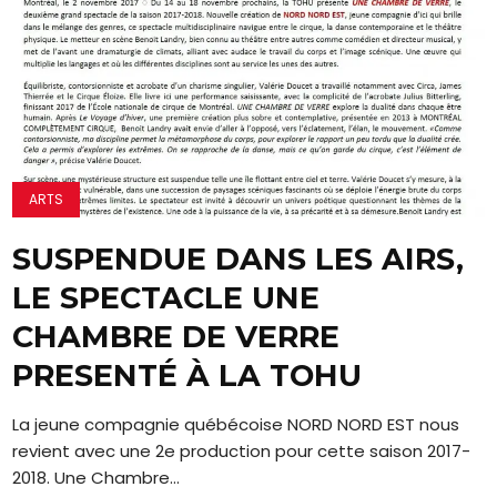
ARTS
SUSPENDUE DANS LES AIRS,
LE SPECTACLE UNE
CHAMBRE DE VERRE
PRESENTÉ À LA TOHU
La jeune compagnie québécoise NORD NORD EST nous
revient avec une 2e production pour cette saison 2017-
2018. Une Chambre...