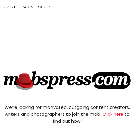
SLAKZEE
NOVEMBER 8, 2017
We’re looking for motivated, outgoing content creators,
writers and photographers to join the mob!
to
Click here
find out how!