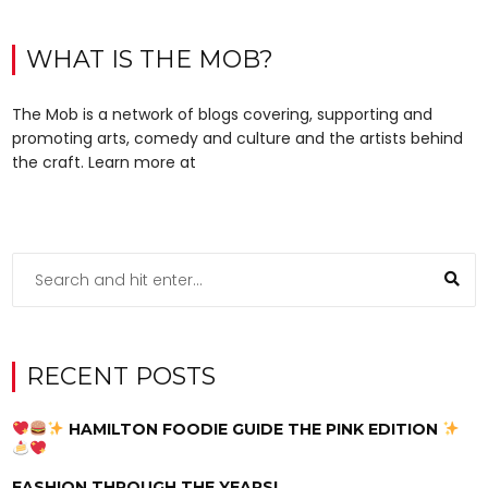
WHAT IS THE MOB?
The Mob is a network of blogs covering, supporting and
promoting arts, comedy and culture and the artists behind
the craft. Learn more at
RECENT POSTS
HAMILTON FOODIE GUIDE THE PINK EDITION
FASHION THROUGH THE YEARS!