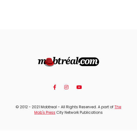
© 2012 - 2021 Mobtreal - All Rights Reserved. A part of
The
Mob's Press
City Network Publications