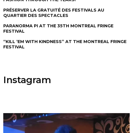
PRÉSERVER LA GRATUITÉ DES FESTIVALS AU
QUARTIER DES SPECTACLES
PARANORMA PI AT THE 35TH MONTREAL FRINGE
FESTIVAL
“KILL ‘EM WITH KINDNESS” AT THE MONTREAL FRINGE
FESTIVAL
Instagram