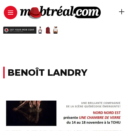
BENOÎT LANDRY