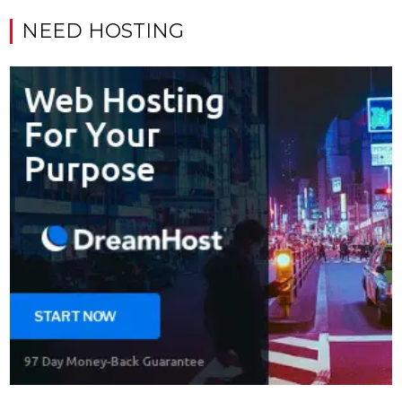
NEED HOSTING