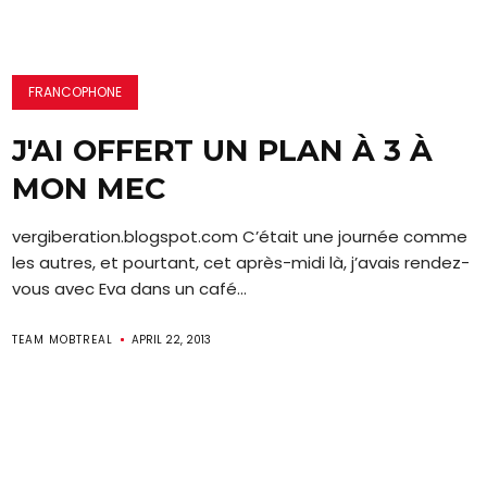
FRANCOPHONE
J'AI OFFERT UN PLAN À 3 À
MON MEC
vergiberation.blogspot.com C’était une journée comme
les autres, et pourtant, cet après-midi là, j’avais rendez-
vous avec Eva dans un café...
TEAM MOBTREAL
APRIL 22, 2013