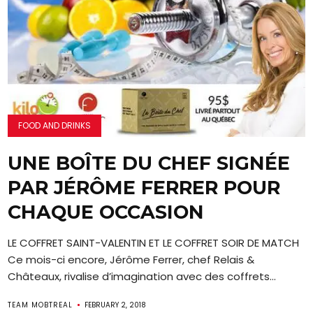
FOOD AND DRINKS
UNE BOÎTE DU CHEF SIGNÉE
PAR JÉRÔME FERRER POUR
CHAQUE OCCASION
LE COFFRET SAINT-VALENTIN ET LE COFFRET SOIR DE MATCH
Ce mois-ci encore, Jérôme Ferrer, chef Relais &
Châteaux, rivalise d’imagination avec des coffrets...
TEAM MOBTREAL
FEBRUARY 2, 2018