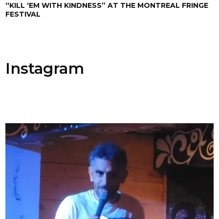
“KILL ‘EM WITH KINDNESS” AT THE MONTREAL FRINGE
FESTIVAL
Instagram