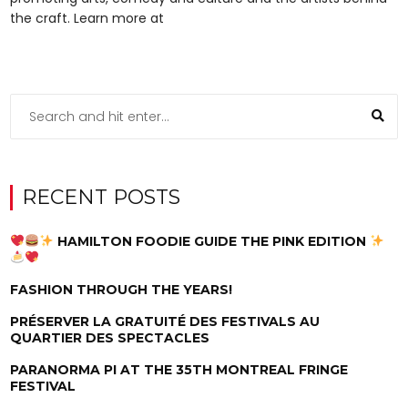
the craft. Learn more at
RECENT POSTS
HAMILTON FOODIE GUIDE THE PINK EDITION
FASHION THROUGH THE YEARS!
PRÉSERVER LA GRATUITÉ DES FESTIVALS AU
QUARTIER DES SPECTACLES
PARANORMA PI AT THE 35TH MONTREAL FRINGE
FESTIVAL