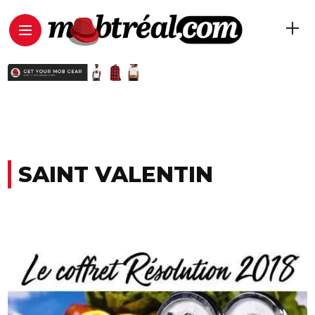
SAINT VALENTIN