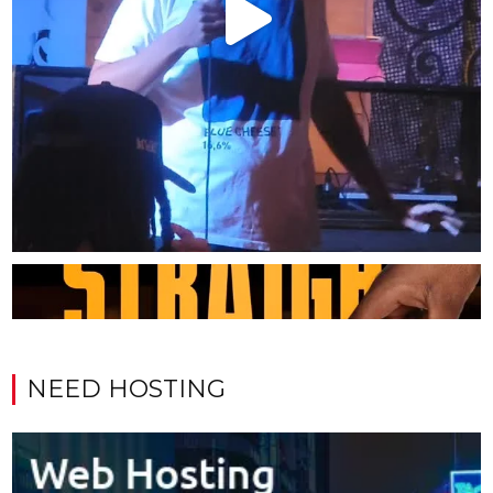
NEED HOSTING