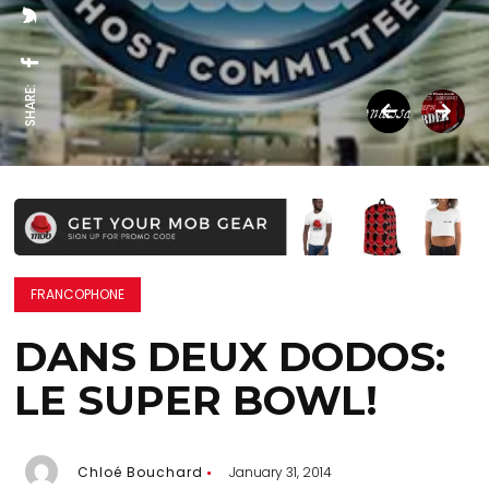
SHARE:
FRANCOPHONE
DANS DEUX DODOS:
LE SUPER BOWL!
Chloé Bouchard
January 31, 2014