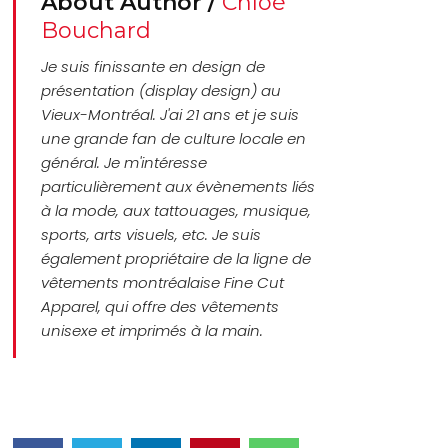
About Author /
Chloé
Bouchard
Je suis finissante en design de
présentation (display design) au
Vieux-Montréal. J'ai 21 ans et je suis
une grande fan de culture locale en
général. Je m'intéresse
particulièrement aux évènements liés
à la mode, aux tattouages, musique,
sports, arts visuels, etc. Je suis
également propriétaire de la ligne de
vêtements montréalaise Fine Cut
Apparel, qui offre des vêtements
unisexe et imprimés à la main.