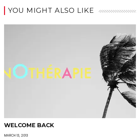
YOU MIGHT ALSO LIKE
WELCOME BACK
MARCH 13, 2013