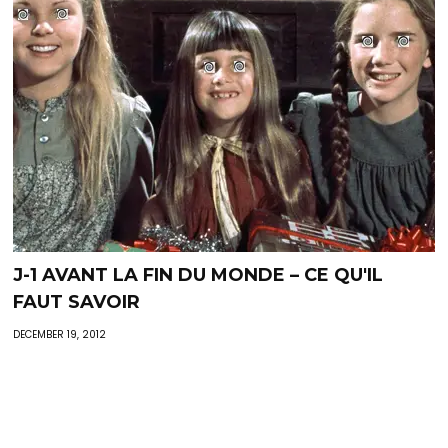
J-1 AVANT LA FIN DU MONDE – CE QU'IL
FAUT SAVOIR
DECEMBER 19, 2012