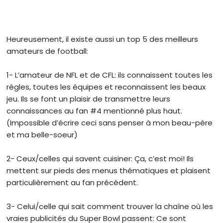
Heureusement, il existe aussi un top 5 des meilleurs
amateurs de football:
1- L’amateur de NFL et de CFL: ils connaissent toutes les
règles, toutes les équipes et reconnaissent les beaux
jeu. Ils se font un plaisir de transmettre leurs
connaissances au fan #4 mentionné plus haut.
(Impossible d’écrire ceci sans penser à mon beau-père
et ma belle-soeur)
2- Ceux/celles qui savent cuisiner: Ça, c’est moi! Ils
mettent sur pieds des menus thématiques et plaisent
particulièrement au fan précédent.
3- Celui/celle qui sait comment trouver la chaîne où les
vraies publicités du Super Bowl passent: Ce sont