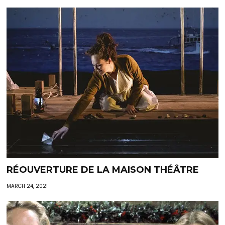
RÉOUVERTURE DE LA MAISON THÉÂTRE
MARCH 24, 2021