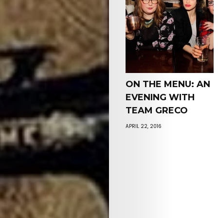
ON THE MENU: AN
EVENING WITH
TEAM GRECO
APRIL 22, 2016