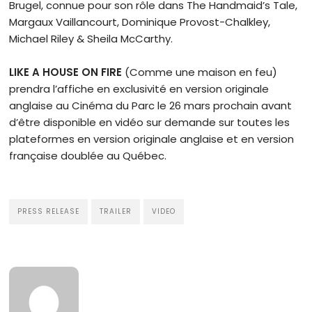
Brugel, connue pour son rôle dans The Handmaid’s Tale,
Margaux Vaillancourt, Dominique Provost-Chalkley,
Michael Riley & Sheila McCarthy.
LIKE A HOUSE ON FIRE
(Comme une maison en feu)
prendra l’affiche en exclusivité en version originale
anglaise au Cinéma du Parc le 26 mars prochain avant
d’être disponible en vidéo sur demande sur toutes les
plateformes en version originale anglaise et en version
française doublée au Québec.
PRESS RELEASE
TRAILER
VIDEO