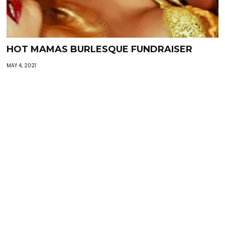
HOT MAMAS BURLESQUE FUNDRAISER
MAY 4, 2021