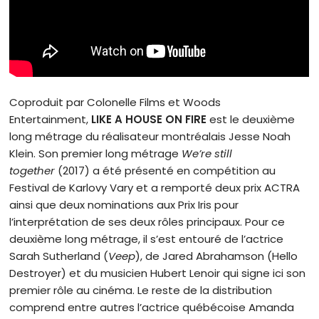
Coproduit par Colonelle Films et Woods
Entertainment,
LIKE A HOUSE ON FIRE
est le deuxième
long métrage du réalisateur montréalais Jesse Noah
Klein. Son premier long métrage
We’re still
together
(2017) a été présenté en compétition au
Festival de Karlovy Vary et a remporté deux prix ACTRA
ainsi que deux nominations aux Prix Iris pour
l’interprétation de ses deux rôles principaux. Pour ce
deuxième long métrage, il s’est entouré de l’actrice
Sarah Sutherland (
Veep
), de Jared Abrahamson (Hello
Destroyer) et du musicien Hubert Lenoir qui signe ici son
premier rôle au cinéma. Le reste de la distribution
comprend entre autres l’actrice québécoise Amanda