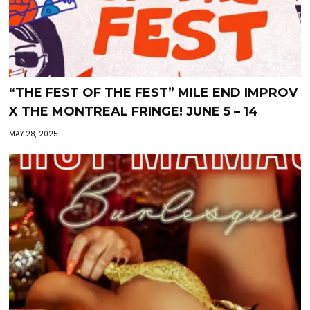
“THE FEST OF THE FEST” MILE END IMPROV
X THE MONTREAL FRINGE! JUNE 5 – 14
MAY 28, 2025