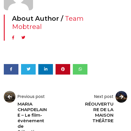
About Author /
Team
Mobtreal
Previous post
Next post
MARIA
RÉOUVERTU
CHAPDELAIN
RE DE LA
E – Le film-
MAISON
évènement
THÉÂTRE
de