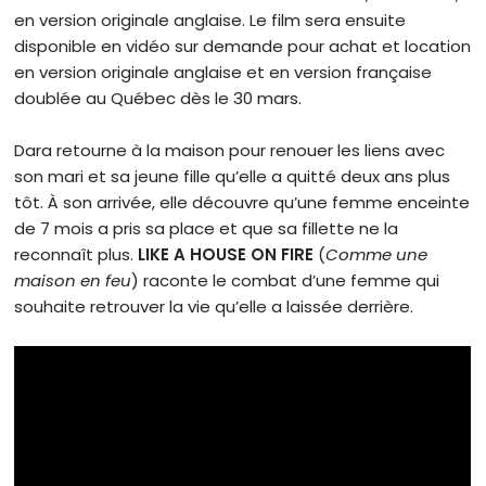
en version originale anglaise. Le film sera ensuite
disponible en vidéo sur demande pour achat et location
en version originale anglaise et en version française
doublée au Québec dès le 30 mars.
Dara retourne à la maison pour renouer les liens avec
son mari et sa jeune fille qu’elle a quitté deux ans plus
tôt. À son arrivée, elle découvre qu’une femme enceinte
de 7 mois a pris sa place et que sa fillette ne la
reconnaît plus.
LIKE A HOUSE ON FIRE
(
Comme une
maison en feu
) raconte le combat d’une femme qui
souhaite retrouver la vie qu’elle a laissée derrière.