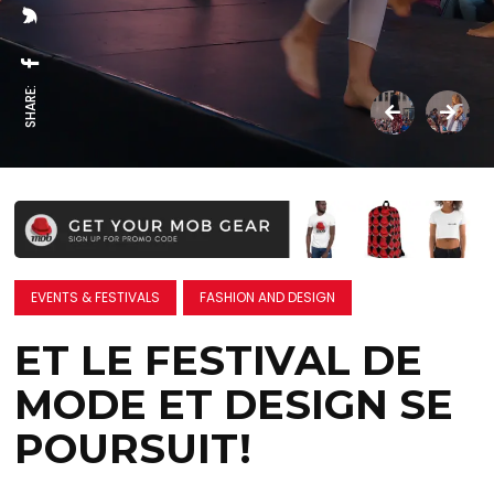
SHARE:
EVENTS & FESTIVALS
FASHION AND DESIGN
ET LE FESTIVAL DE
MODE ET DESIGN SE
POURSUIT!