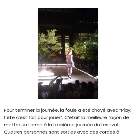
Pour terminer la journée, la foule a été choyé avec “Play:
L’été c’est fait pour jouer”. C’était la meilleure façon de
mettre un terme à la troisième journée du festival.
Quatres personnes sont sorties avec des cordes à