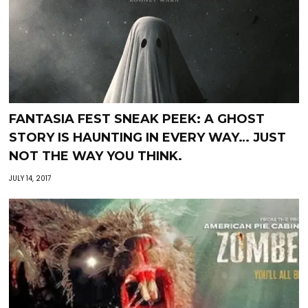
FANTASIA FEST SNEAK PEEK: A GHOST
STORY IS HAUNTING IN EVERY WAY… JUST
NOT THE WAY YOU THINK.
JULY 14, 2017