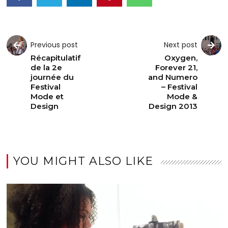
Previous post
Next post
Récapitulatif
Oxygen,
de la 2e
Forever 21,
journée du
and Numero
Festival
– Festival
Mode et
Mode &
Design
Design 2013
YOU MIGHT ALSO LIKE