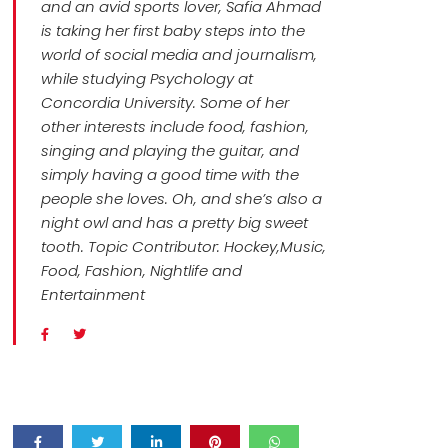
and an avid sports lover, Safia Ahmad
is taking her first baby steps into the
world of social media and journalism,
while studying Psychology at
Concordia University. Some of her
other interests include food, fashion,
singing and playing the guitar, and
simply having a good time with the
people she loves. Oh, and she’s also a
night owl and has a pretty big sweet
tooth. Topic Contributor: Hockey,Music,
Food, Fashion, Nightlife and
Entertainment