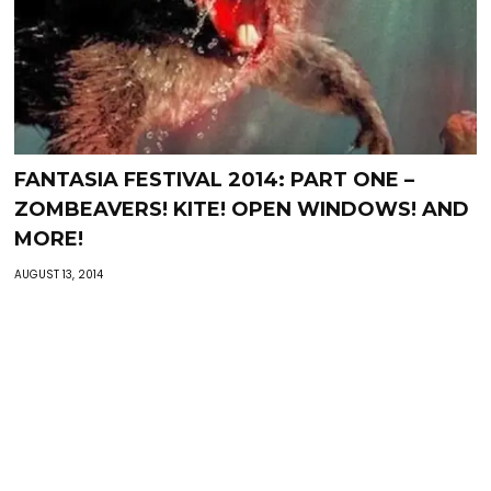
FANTASIA FESTIVAL 2014: PART ONE –
ZOMBEAVERS! KITE! OPEN WINDOWS! AND
MORE!
AUGUST 13, 2014