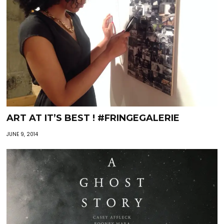
ART AT IT’S BEST ! #FRINGEGALERIE
JUNE 9, 2014