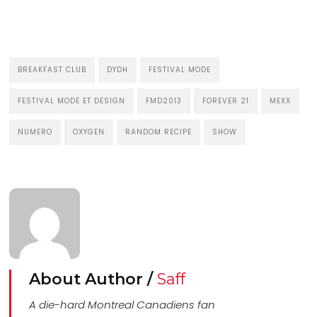
BREAKFAST CLUB
DYDH
FESTIVAL MODE
FESTIVAL MODE ET DESIGN
FMD2013
FOREVER 21
MEXX
NUMERO
OXYGEN
RANDOM RECIPE
SHOW
About Author /
Saff
A die-hard Montreal Canadiens fan