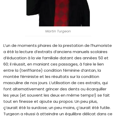
Martin Turgeon
L’un de moments phares de la prestation de l’humoriste
a été la lecture d’extraits d’anciens manuels scolaires
d’éducation à la vie familiale datant des années 50 et
60; il réussit, en maniant ces passages, à faire le lien
entre la (teriffiante) condition féminine d’antan, la
montée féministe et les résultats sur la condition
masculine de nos jours. L’utilisation de ces extraits, qui
font alternativement grincer des dents ou écarquiller
les yeux (et souvent les deux en même temps!) se fait
tout en finesse et ajoute au propos. Un peu plus,
ç’aurait été la surdose; un peu moins, ç’aurait été futile.
Turgeon a réussi à atteindre un équilibre délicat dans ce