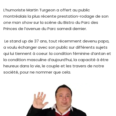
L’humoriste Martin Turgeon a offert au public
montréalais la plus récente prestation-rodage de son
one man show
sur la scène du Bistro du Parc des
Princes de l’avenue du Parc samedi dernier.
Le stand up de 37 ans, tout récemment devenu papa,
a voulu échanger avec son public sur différents sujets
qui lui tiennent à coeur: la condition féminine d’antan et
la condition masculine d’aujourd’hui, la capacité à être
heureux dans la vie, le couple et les travers de notre
société, pour ne nommer que cela.