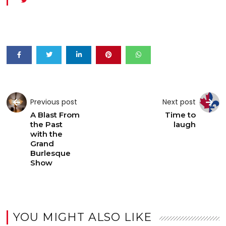
Previous post
Next post
A Blast From
Time to
the Past
laugh
with the
Grand
Burlesque
Show
YOU MIGHT ALSO LIKE