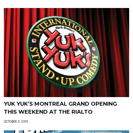
YUK YUK’S MONTREAL GRAND OPENING
THIS WEEKEND AT THE RIALTO
OCTOBER 3, 2013