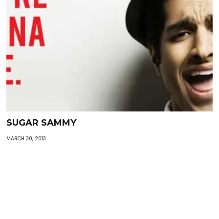
SUGAR SAMMY
MARCH 30, 2013