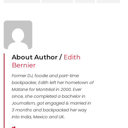
About Author /
Edith
Bernier
Former DJ, foodie and part-time
backpacker, Edith left her hometown of
Matane for Montréal in 2000. Ever
since, she completed a bachelor in
Journalism, got engaged & married in
3 months and backpacked her way
into India, Mexico and UK.