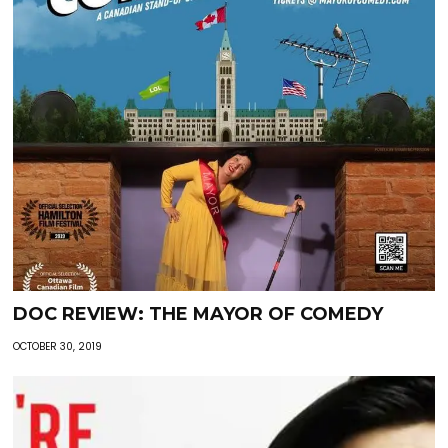
DOC REVIEW: THE MAYOR OF COMEDY
OCTOBER 30, 2019