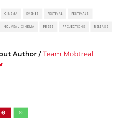
CINEMA
EVENTS
FESTIVAL
FESTIVALS
NOUVEAU CINÉMA
PRESS
PROJECTIONS
RELEASE
out Author /
Team Mobtreal