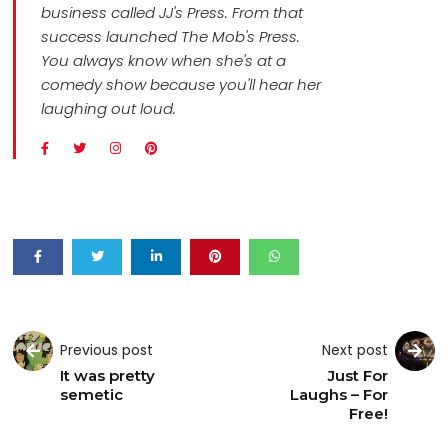
business called JJ's Press. From that
success launched The Mob's Press.
You always know when she's at a
comedy show because you'll hear her
laughing out loud.
Previous post
Next post
It was pretty
Just For
semetic
Laughs – For
Free!