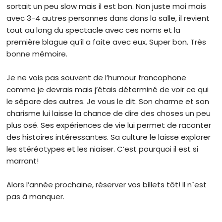
sortait un peu slow mais il est bon. Non juste moi mais
avec 3-4 autres personnes dans dans la salle, il revient
tout au long du spectacle avec ces noms et la
première blague qu’il a faite avec eux. Super bon. Très
bonne mémoire.
Je ne vois pas souvent de l’humour francophone
comme je devrais mais j’étais déterminé de voir ce qui
le sépare des autres. Je vous le dit. Son charme et son
charisme lui laisse la chance de dire des choses un peu
plus osé. Ses expériences de vie lui permet de raconter
des histoires intéressantes. Sa culture le laisse explorer
les stéréotypes et les niaiser. C’est pourquoi il est si
marrant!
Alors l’année prochaine, réserver vos billets tôt! Il n`est
pas à manquer.