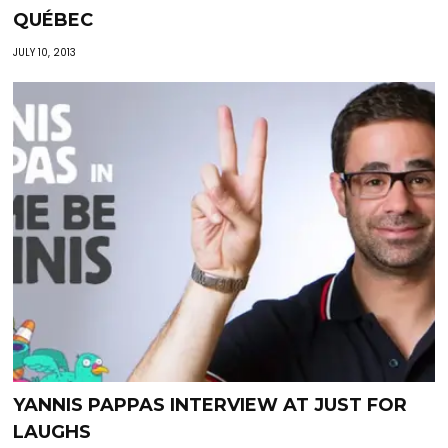
QUÉBEC
JULY 10, 2013
YANNIS PAPPAS INTERVIEW AT JUST FOR
LAUGHS