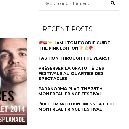
RECENT POSTS
HAMILTON FOODIE GUIDE
THE PINK EDITION
FASHION THROUGH THE YEARS!
PRÉSERVER LA GRATUITÉ DES
FESTIVALS AU QUARTIER DES
SPECTACLES
PARANORMA PI AT THE 35TH
MONTREAL FRINGE FESTIVAL
“KILL ‘EM WITH KINDNESS” AT THE
MONTREAL FRINGE FESTIVAL