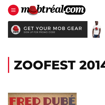
ZOOFEST 201