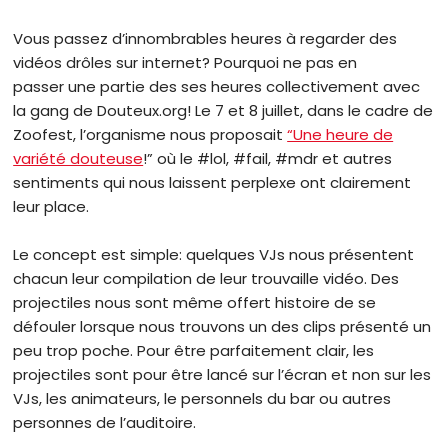
Vous passez d’innombrables heures à regarder des
vidéos drôles sur internet? Pourquoi ne pas en
passer une partie des ses heures collectivement avec
la gang de Douteux.org! Le 7 et 8 juillet, dans le cadre de
Zoofest, l’organisme nous proposait
“Une heure de
variété douteuse
!” où le #lol, #fail, #mdr et autres
sentiments qui nous laissent perplexe ont clairement
leur place.
Le concept est simple: quelques VJs nous présentent
chacun leur compilation de leur trouvaille vidéo. Des
projectiles nous sont même offert histoire de se
défouler lorsque nous trouvons un des clips présenté un
peu trop poche. Pour être parfaitement clair, les
projectiles sont pour être lancé sur l’écran et non sur les
VJs, les animateurs, le personnels du bar ou autres
personnes de l’auditoire.