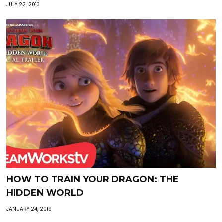
JULY 22, 2013
HOW TO TRAIN YOUR DRAGON: THE
HIDDEN WORLD
JANUARY 24, 2019