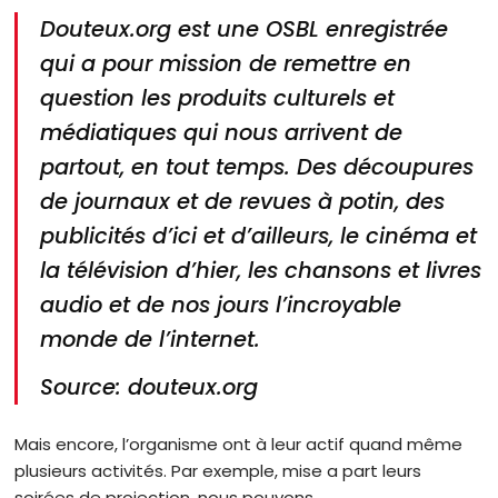
Douteux.org est une OSBL enregistrée
qui a pour mission de remettre en
question les produits culturels et
médiatiques qui nous arrivent de
partout, en tout temps. Des découpures
de journaux et de revues à potin, des
publicités d’ici et d’ailleurs, le cinéma et
la télévision d’hier, les chansons et livres
audio et de nos jours l’incroyable
monde de l’internet.
Source: douteux.org
Mais encore, l’organisme ont à leur actif quand même
plusieurs activités. Par exemple, mise a part leurs
soirées de projection, nous pouvons