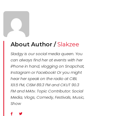
About Author /
Slakzee
Sladgy is our social media queen. You
can always find her at events with her
iPhone in hand, vlogging on Snapchat,
Instagram or Facebook! Or you might
hear her speak on the radio at CIBL
101.5 FM, CISM 89.3 FM and CKUT 90.3
FM and MAtv. Topic Contributor: Social
Media, Vlogs, Comedy, Festivals, Music,
Show