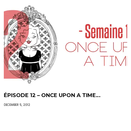
ÉPISODE 12 – ONCE UPON A TIME…
DECEMBER 5, 2012