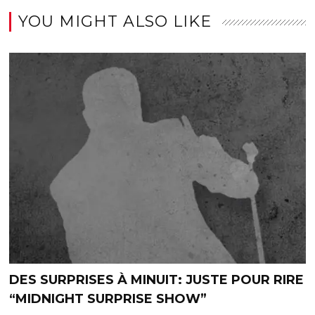
YOU MIGHT ALSO LIKE
DES SURPRISES À MINUIT: JUSTE POUR RIRE
“MIDNIGHT SURPRISE SHOW”