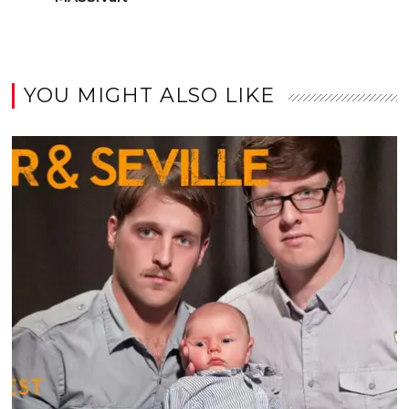
YOU MIGHT ALSO LIKE