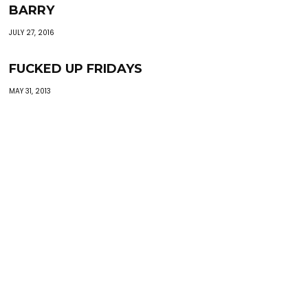
BARRY
JULY 27, 2016
FUCKED UP FRIDAYS
MAY 31, 2013