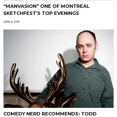
“MANVASION” ONE OF MONTREAL
SKETCHFEST’S TOP EVENINGS
JUNE 4, 2015
COMEDY NERD RECOMMENDS: TODD