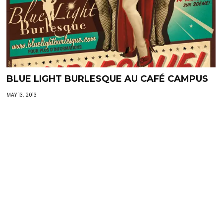
BLUE LIGHT BURLESQUE AU CAFÉ CAMPUS
MAY 13, 2013