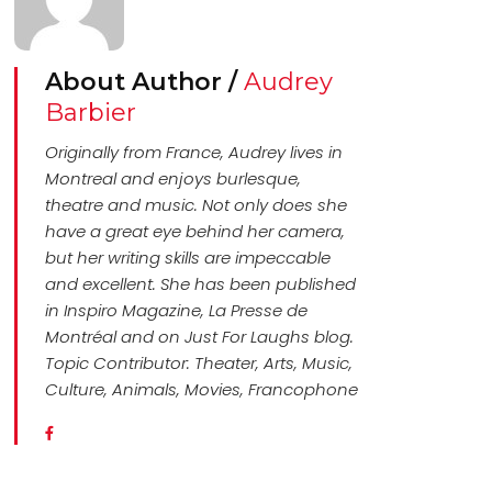
About Author /
Audrey
Barbier
Originally from France, Audrey lives in
Montreal and enjoys burlesque,
theatre and music. Not only does she
have a great eye behind her camera,
but her writing skills are impeccable
and excellent. She has been published
in Inspiro Magazine, La Presse de
Montréal and on Just For Laughs blog.
Topic Contributor: Theater, Arts, Music,
Culture, Animals, Movies, Francophone