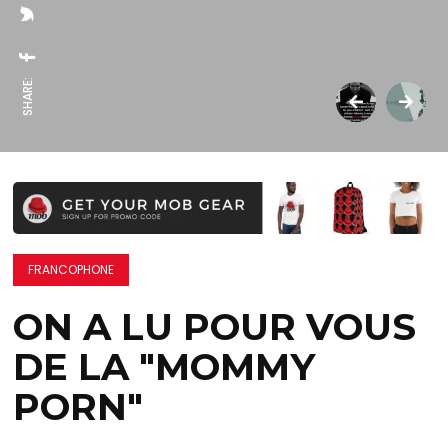
SHARE:
FRANCOPHONE
ON A LU POUR VOUS
DE LA "MOMMY
PORN"