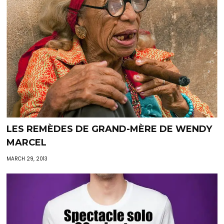
LES REMÈDES DE GRAND-MÈRE DE WENDY
MARCEL
MARCH 29, 2013