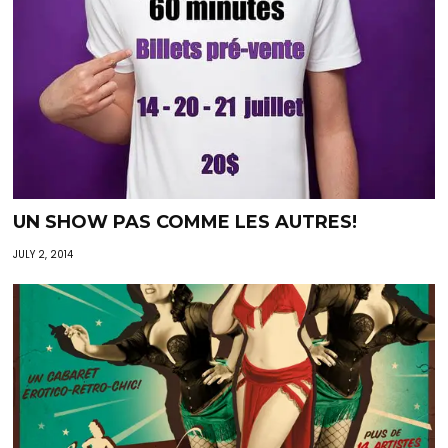
UN SHOW PAS COMME LES AUTRES!
JULY 2, 2014